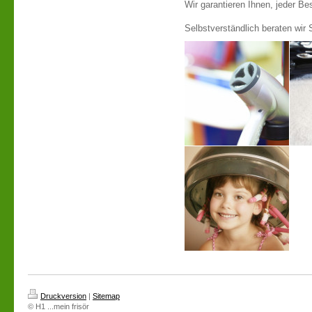
Wir garantieren Ihnen, jeder Be
Selbstverständlich beraten wir 
Druckversion
|
Sitemap
© H1 ...mein frisör